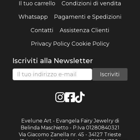
Il tuo carrello
Condizioni di vendita
Whatsapp
Pagamenti e Spedizioni
Contatti
Assistenza Clienti
Privacy Policy
Cookie Policy
Iscriviti alla Newsletter
Evelune Art - Evangela Fairy Jewelry di
Belinda Maschietto - P.Iva 01280840321
Via Giacomo Zanella nr. 45 - 34127 Trieste