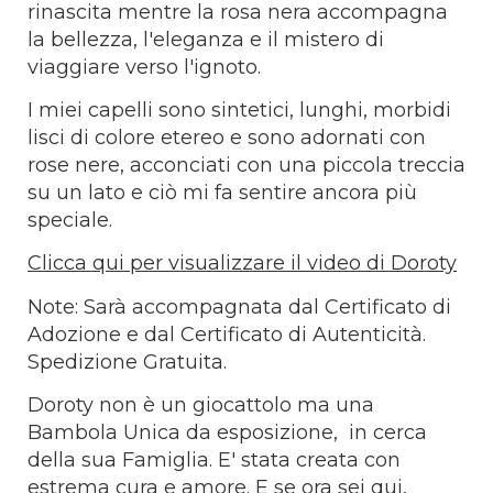
rinascita mentre la rosa nera accompagna
la bellezza, l'eleganza e il mistero di
viaggiare verso l'ignoto.
I miei capelli sono sintetici, lunghi, morbidi
lisci di colore etereo e sono adornati con
rose nere, acconciati con una piccola treccia
su un lato e ciò mi fa sentire ancora più
speciale.
Clicca qui per visualizzare il video di Doroty
Note: Sarà accompagnata dal Certificato di
Adozione e dal Certificato di Autenticità.
Spedizione Gratuita.
Doroty non è un giocattolo ma una
Bambola Unica da esposizione, in cerca
della sua Famiglia. E' stata creata con
estrema cura e amore. E se ora sei qui,