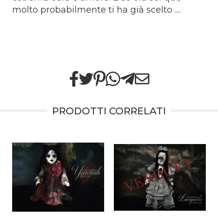
molto probabilmente ti ha già scelto ....
PRODOTTI CORRELATI