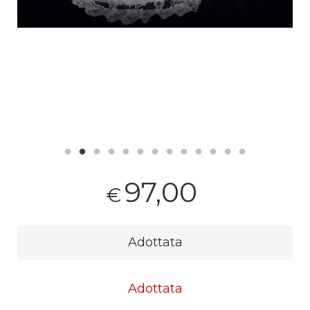
97,00
€
Adottata
Adottata