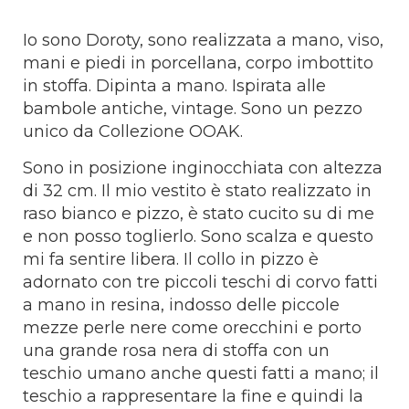
Io sono Doroty, sono realizzata a mano, viso,
mani e piedi in porcellana, corpo imbottito
in stoffa. Dipinta a mano. Ispirata alle
bambole antiche, vintage. Sono un pezzo
unico da Collezione OOAK.
Sono in posizione inginocchiata con altezza
di 32 cm. Il mio vestito è stato realizzato in
raso bianco e pizzo, è stato cucito su di me
e non posso toglierlo. Sono scalza e questo
mi fa sentire libera. Il collo in pizzo è
adornato con tre piccoli teschi di corvo fatti
a mano in resina, indosso delle piccole
mezze perle nere come orecchini e porto
una grande rosa nera di stoffa con un
teschio umano anche questi fatti a mano; il
teschio a rappresentare la fine e quindi la