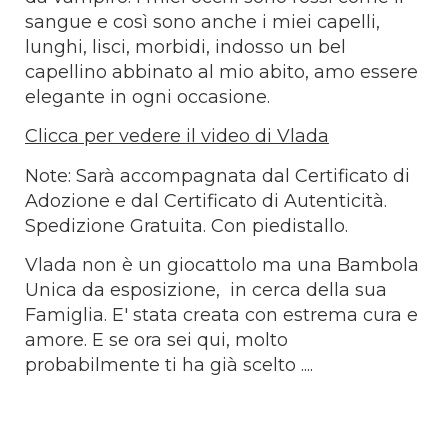
sangue e così sono anche i miei capelli,
lunghi, lisci, morbidi, indosso un bel
capellino abbinato al mio abito, amo essere
elegante in ogni occasione.
Clicca per vedere il video di Vlada
Note: Sarà accompagnata dal Certificato di
Adozione e dal Certificato di Autenticità.
Spedizione Gratuita. Con piedistallo.
Vlada non è un giocattolo ma una Bambola
Unica da esposizione, in cerca della sua
Famiglia. E' stata creata con estrema cura e
amore. E se ora sei qui, molto
probabilmente ti ha già scelto ....