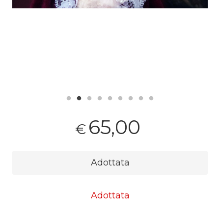
65,00
€
Adottata
Adottata