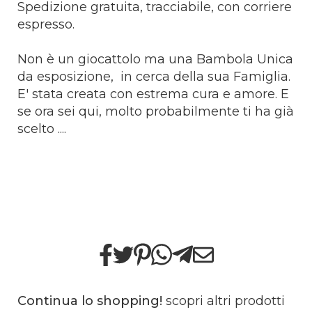
Spedizione gratuita, tracciabile, con corriere
espresso.
Non è un giocattolo ma una Bambola Unica
da esposizione, in cerca della sua Famiglia.
E' stata creata con estrema cura e amore. E
se ora sei qui, molto probabilmente ti ha già
scelto ....
Continua lo shopping!
scopri altri prodotti