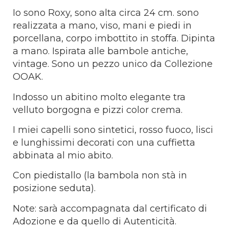
Io sono Roxy, sono alta circa 24 cm. sono
realizzata a mano, viso, mani e piedi in
porcellana, corpo imbottito in stoffa. Dipinta
a mano. Ispirata alle bambole antiche,
vintage. Sono un pezzo unico da Collezione
OOAK.
Indosso un abitino molto elegante tra
velluto borgogna e pizzi color crema.
I miei capelli sono sintetici, rosso fuoco, lisci
e lunghissimi decorati con una cuffietta
abbinata al mio abito.
Con piedistallo (la bambola non stà in
posizione seduta).
Note: sarà accompagnata dal certificato di
Adozione e da quello di Autenticità.