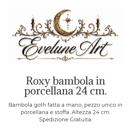
Roxy bambola in
porcellana 24 cm.
Bambola goth fatta a mano, pezzo unico in
porcellana e stoffa. Altezza 24 cm.
Spedizione Gratuita.