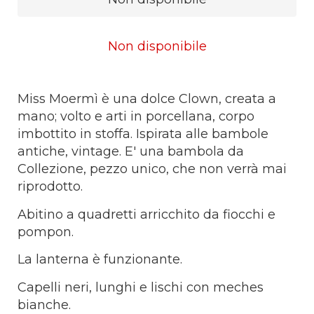
Non disponibile
Miss Moermì è una dolce Clown, creata a
mano; volto e arti in porcellana, corpo
imbottito in stoffa. Ispirata alle bambole
antiche, vintage. E' una bambola da
Collezione, pezzo unico, che non verrà mai
riprodotto.
Abitino a quadretti arricchito da fiocchi e
pompon.
La lanterna è funzionante.
Capelli neri, lunghi e lischi con meches
bianche.