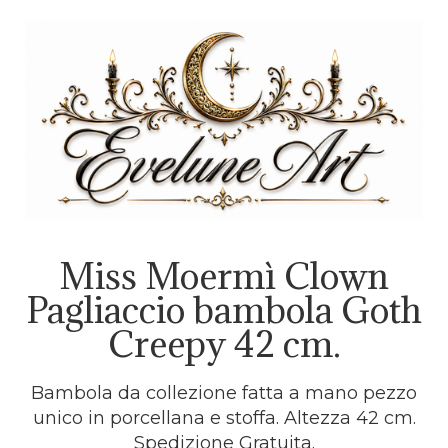
Miss Moermì Clown
Pagliaccio bambola Goth
Creepy 42 cm.
Bambola da collezione fatta a mano pezzo
unico in porcellana e stoffa. Altezza 42 cm.
Spedizione Gratuita.