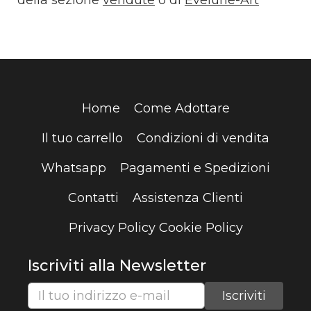
Home
Come Adottare
Il tuo carrello
Condizioni di vendita
Whatsapp
Pagamenti e Spedizioni
Contatti
Assistenza Clienti
Privacy Policy
Cookie Policy
Iscriviti alla Newsletter