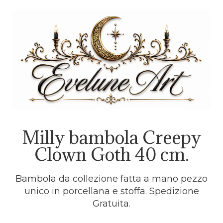
Milly bambola Creepy
Clown Goth 40 cm.
Bambola da collezione fatta a mano pezzo
unico in porcellana e stoffa. Spedizione
Gratuita.