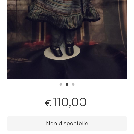
110,00
€
Non disponibile