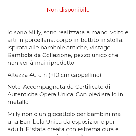
Non disponibile
Io sono Milly, sono realizzata a mano, volto e
arti in porcellana, corpo imbottito in stoffa.
Ispirata alle bambole antiche, vintage.
Bambola da Collezione, pezzo unico che
non verrà mai riprodotto
Altezza 40 cm (+10 cm cappellino)
Note: Accompagnata da Certificato di
Autenticità Opera Unica. Con piedistallo in
metallo.
Milly non è un giocattolo per bambini ma
una Bambola Unica da esposizione per
adulti. E' stata creata con estrema cura e