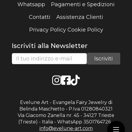
Whatsapp
Pagamenti e Spedizioni
Contatti
Assistenza Clienti
Privacy Policy
Cookie Policy
Iscriviti alla Newsletter
Evelune Art - Evangela Fairy Jewelry di
Belinda Maschietto - P.Iva 01280840321
Via Giacomo Zanella nr. 45 - 34127 Trieste
(Trieste) - Italia - WhatsApp 3501764726 -
info@evelune-art.com