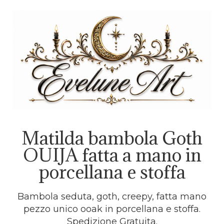
Matilda bambola Goth
OUIJA fatta a mano in
porcellana e stoffa
Bambola seduta, goth, creepy, fatta mano
pezzo unico ooak in porcellana e stoffa.
Spedizione Gratuita.