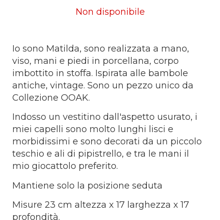
Non disponibile
Io sono Matilda, sono realizzata a mano,
viso, mani e piedi in porcellana, corpo
imbottito in stoffa. Ispirata alle bambole
antiche, vintage. Sono un pezzo unico da
Collezione OOAK.
Indosso un vestitino dall'aspetto usurato, i
miei capelli sono molto lunghi lisci e
morbidissimi e sono decorati da un piccolo
teschio e ali di pipistrello, e tra le mani il
mio giocattolo preferito.
Mantiene solo la posizione seduta
Misure 23 cm altezza x 17 larghezza x 17
profondità.