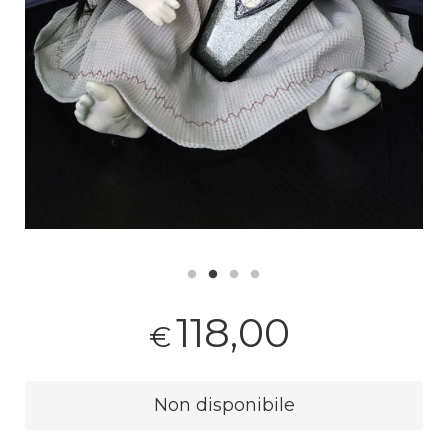
118,00
€
Non disponibile