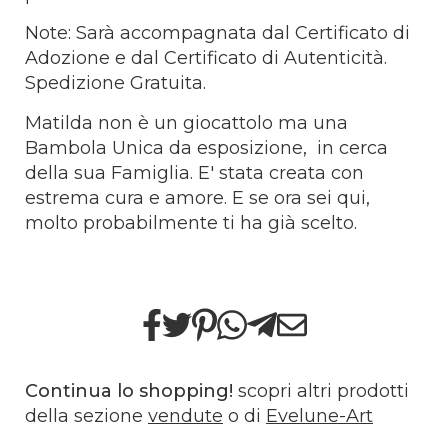
Note: Sarà accompagnata dal Certificato di
Adozione e dal Certificato di Autenticità.
Spedizione Gratuita.
Matilda non è un giocattolo ma una
Bambola Unica da esposizione, in cerca
della sua Famiglia. E' stata creata con
estrema cura e amore. E se ora sei qui,
molto probabilmente ti ha già scelto.
Continua lo shopping!
scopri altri prodotti
della sezione
vendute
o di
Evelune-Art