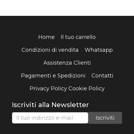
Home
Il tuo carrello
Condizioni di vendita
Whatsapp
Assistenza Clienti
Pagamenti e Spedizioni
Contatti
Privacy Policy
Cookie Policy
Iscriviti alla Newsletter