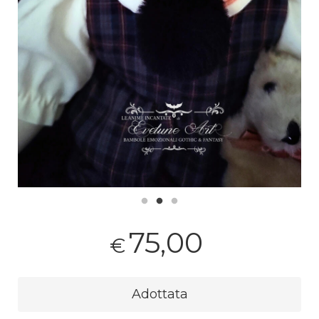
75,00
€
Adottata