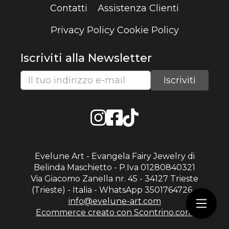
Contatti
Assistenza Clienti
Privacy Policy
Cookie Policy
Iscriviti alla Newsletter
Evelune Art - Evangela Fairy Jewelry di
Belinda Maschietto - P.Iva 01280840321
Via Giacomo Zanella nr. 45 - 34127 Trieste
(Trieste) - Italia - WhatsApp 3501764726 -
info@evelune-art.com
Ecommerce creato con
Scontrino.com