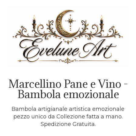
Marcellino Pane e Vino -
Bambola emozionale
Bambola artigianale artistica emozionale
pezzo unico da Collezione fatta a mano.
Spedizione Gratuita.