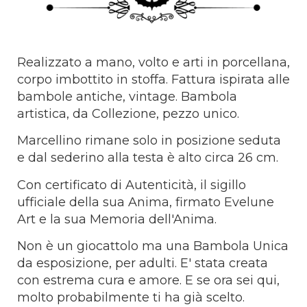
Realizzato a mano, volto e arti in porcellana,
corpo imbottito in stoffa. Fattura ispirata alle
bambole antiche, vintage. Bambola
artistica, da Collezione, pezzo unico.
Marcellino rimane solo in posizione seduta
e dal sederino alla testa è alto circa 26 cm.
Con certificato di Autenticità, il sigillo
ufficiale della sua Anima, firmato Evelune
Art e la sua Memoria dell'Anima.
Non è un giocattolo ma una Bambola Unica
da esposizione, per adulti. E' stata creata
con estrema cura e amore. E se ora sei qui,
molto probabilmente ti ha già scelto.