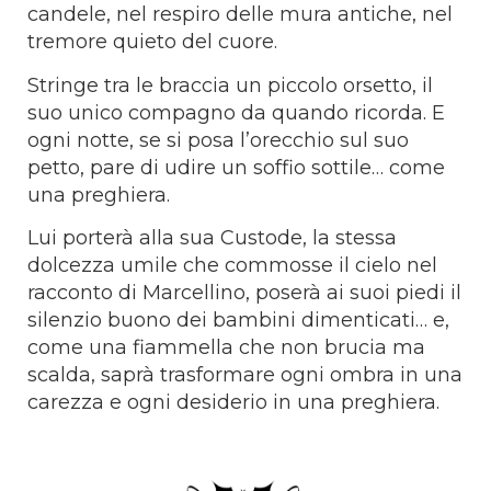
candele, nel respiro delle mura antiche, nel
tremore quieto del cuore.
Stringe tra le braccia un piccolo orsetto, il
suo unico compagno da quando ricorda. E
ogni notte, se si posa l’orecchio sul suo
petto, pare di udire un soffio sottile… come
una preghiera.
Lui porterà alla sua Custode, la stessa
dolcezza umile che commosse il cielo nel
racconto di Marcellino, poserà ai suoi piedi il
silenzio buono dei bambini dimenticati… e,
come una fiammella che non brucia ma
scalda, saprà trasformare ogni ombra in una
carezza e ogni desiderio in una preghiera.