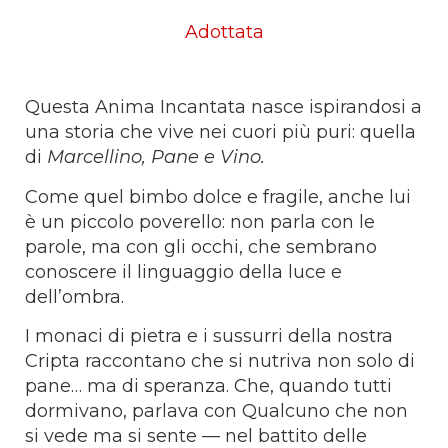
Adottata
Questa Anima Incantata nasce ispirandosi a
una storia che vive nei cuori più puri: quella
di
Marcellino, Pane e Vino.
Come quel bimbo dolce e fragile, anche lui
è un piccolo poverello: non parla con le
parole, ma con gli occhi, che sembrano
conoscere il linguaggio della luce e
dell’ombra.
I monaci di pietra e i sussurri della nostra
Cripta raccontano che si nutriva non solo di
pane… ma di speranza. Che, quando tutti
dormivano, parlava con Qualcuno che non
si vede ma si sente — nel battito delle