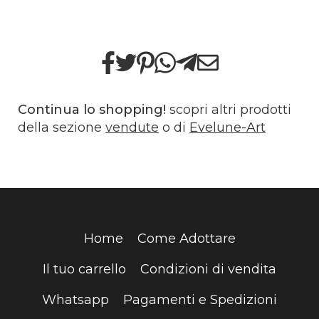
Continua lo shopping!
scopri altri prodotti
della sezione
vendute
o di
Evelune-Art
Home
Come Adottare
Il tuo carrello
Condizioni di vendita
Whatsapp
Pagamenti e Spedizioni