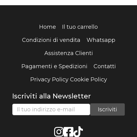
Home
Il tuo carrello
Condizioni di vendita
Whatsapp
Assistenza Clienti
Pagamenti e Spedizioni
Contatti
Privacy Policy
Cookie Policy
Iscriviti alla Newsletter