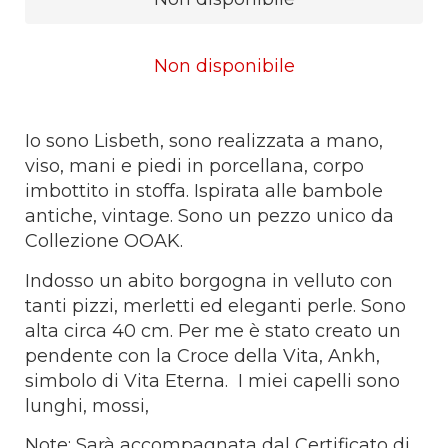
Non disponibile
Io sono Lisbeth, sono realizzata a mano,
viso, mani e piedi in porcellana, corpo
imbottito in stoffa. Ispirata alle bambole
antiche, vintage. Sono un pezzo unico da
Collezione OOAK.
Indosso un abito borgogna in velluto con
tanti pizzi, merletti ed eleganti perle. Sono
alta circa 40 cm. Per me è stato creato un
pendente con la Croce della Vita, Ankh,
simbolo di Vita Eterna. I miei capelli sono
lunghi, mossi,
Note: Sarà accompagnata dal Certificato di