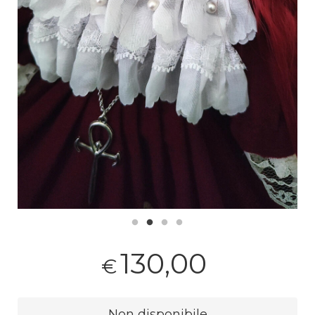
130,00
€
Non disponibile