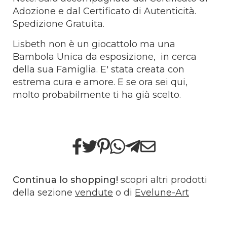
Adozione e dal Certificato di Autenticità.
Spedizione Gratuita.
Lisbeth non è un giocattolo ma una
Bambola Unica da esposizione, in cerca
della sua Famiglia. E' stata creata con
estrema cura e amore. E se ora sei qui,
molto probabilmente ti ha già scelto.
Continua lo shopping!
scopri altri prodotti
della sezione
vendute
o di
Evelune-Art