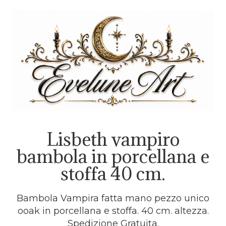
Lisbeth vampiro
bambola in porcellana e
stoffa 40 cm.
Bambola Vampira fatta mano pezzo unico
ooak in porcellana e stoffa. 40 cm. altezza.
Spedizione Gratuita.