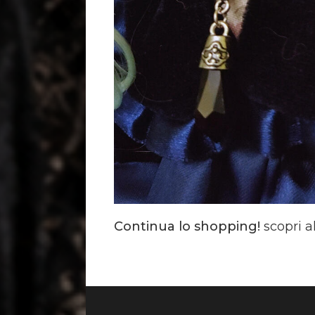
Continua lo shopping!
scopri a