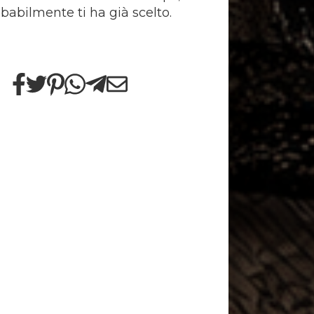
babilmente ti ha già scelto.