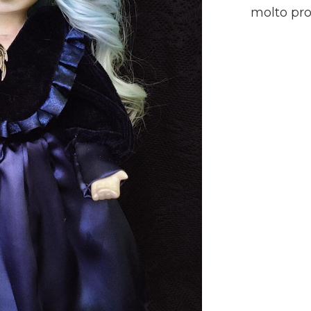
molto pro