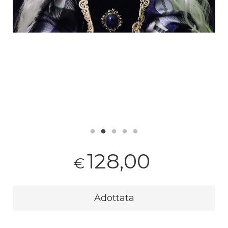
128,00
€
Adottata