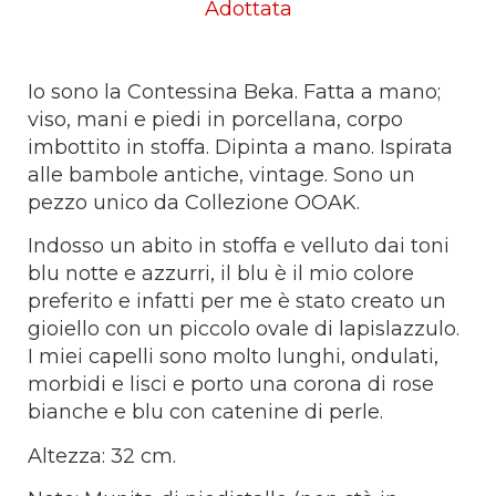
Adottata
Io sono la Contessina Beka. Fatta a mano;
viso, mani e piedi in porcellana, corpo
imbottito in stoffa. Dipinta a mano. Ispirata
alle bambole antiche, vintage. Sono un
pezzo unico da Collezione OOAK.
Indosso un abito in stoffa e velluto dai toni
blu notte e azzurri, il blu è il mio colore
preferito e infatti per me è stato creato un
gioiello con un piccolo ovale di lapislazzulo.
I miei capelli sono molto lunghi, ondulati,
morbidi e lisci e porto una corona di rose
bianche e blu con catenine di perle.
Altezza: 32 cm.