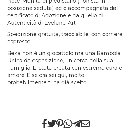
Note: Munita di piedistallo (non stà in
posizione seduta) ed è accompagnata dal
certificato di Adozione e da quello di
Autenticità di Evelune-Art.
Spedizione gratuita, tracciabile, con corriere
espresso.
Beka non è un giocattolo ma una Bambola
Unica da esposizione, in cerca della sua
Famiglia. E' stata creata con estrema cura e
amore. E se ora sei qui, molto
probabilmente ti ha già scelto.