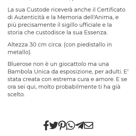
​La sua Custode riceverà anche il Certificato
di Autenticità e la Memoria dell'Anima, e
più precisamente il sigillo ufficiale e la
storia che custodisce la sua Essenza.​
Altezza 30 cm circa. (con piedistallo in
metallo).
Bluerose non è un giocattolo ma una
Bambola Unica da esposizione, per adulti. E'
stata creata con estrema cura e amore. E se
ora sei qui, molto probabilmente ti ha già
scelto.