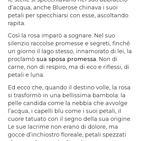
d’acqua, anche Bluerose chinava i suoi
petali per specchiarsi con esse, ascoltando
rapita.
Così la rosa imparò a sognare. Nel suo
silenzio raccolse promesse e segreti, finché
un giorno il lago stesso, innamorato di lei, la
proclamò
sua sposa promessa
. Non di
carne, non di respiro, ma di eco e riflessi, di
petali e luna.
Ed ecco che, quando il destino volle, la rosa
si trasformò in una bellissima bambola: la
pelle candida come la nebbia che avvolge
l’acqua, i capelli blu come i suoi petali, il
cuore tatuato con il segno della sua origine.
Le sue lacrime non erano di dolore, ma
gocce d’inchiostro floreale, petali spezzati