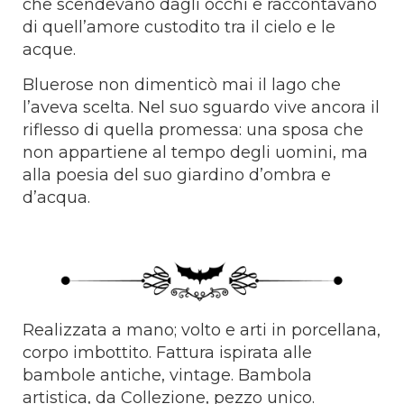
che scendevano dagli occhi e raccontavano
di quell’amore custodito tra il cielo e le
acque.
Bluerose non dimenticò mai il lago che
l’aveva scelta. Nel suo sguardo vive ancora il
riflesso di quella promessa: una sposa che
non appartiene al tempo degli uomini, ma
alla poesia del suo giardino d’ombra e
d’acqua.
Realizzata a mano; volto e arti in porcellana,
corpo imbottito. Fattura ispirata alle
bambole antiche, vintage. Bambola
artistica, da Collezione, pezzo unico.