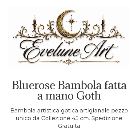
Bluerose Bambola fatta
a mano Goth
Bambola artistica gotica artigianale pezzo
unico da Collezione 45 cm. Spedizione
Gratuita