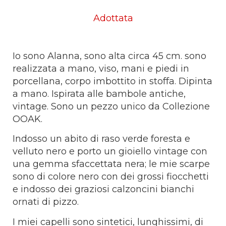
Adottata
Io sono Alanna, sono alta circa 45 cm. sono
realizzata a mano, viso, mani e piedi in
porcellana, corpo imbottito in stoffa. Dipinta
a mano. Ispirata alle bambole antiche,
vintage. Sono un pezzo unico da Collezione
OOAK.
Indosso un abito di raso verde foresta e
velluto nero e porto un gioiello vintage con
una gemma sfaccettata nera; le mie scarpe
sono di colore nero con dei grossi fiocchetti
e indosso dei graziosi calzoncini bianchi
ornati di pizzo.
I miei capelli sono sintetici, lunghissimi, di