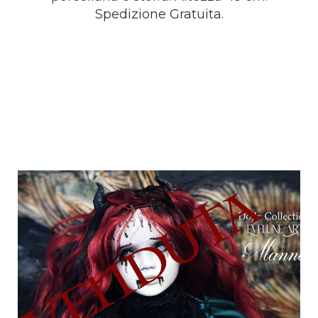
Spedizione Gratuita.