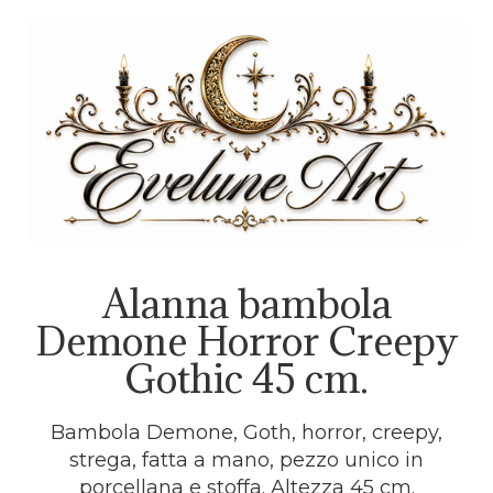
Alanna bambola
Demone Horror Creepy
Gothic 45 cm.
Bambola Demone, Goth, horror, creepy,
strega, fatta a mano, pezzo unico in
porcellana e stoffa. Altezza 45 cm.