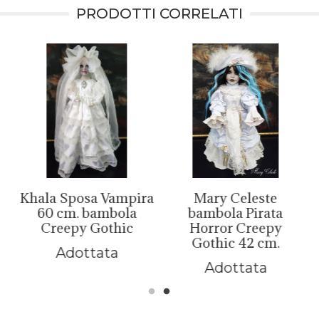
PRODOTTI CORRELATI
Khala Sposa Vampira
Mary Celeste
60 cm. bambola
bambola Pirata
Creepy Gothic
Horror Creepy
Gothic 42 cm.
Adottata
Adottata