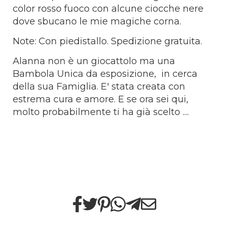
color rosso fuoco con alcune ciocche nere
dove sbucano le mie magiche corna.
Note: Con piedistallo. Spedizione gratuita.
Alanna non è un giocattolo ma una
Bambola Unica da esposizione, in cerca
della sua Famiglia. E' stata creata con
estrema cura e amore. E se ora sei qui,
molto probabilmente ti ha già scelto ....