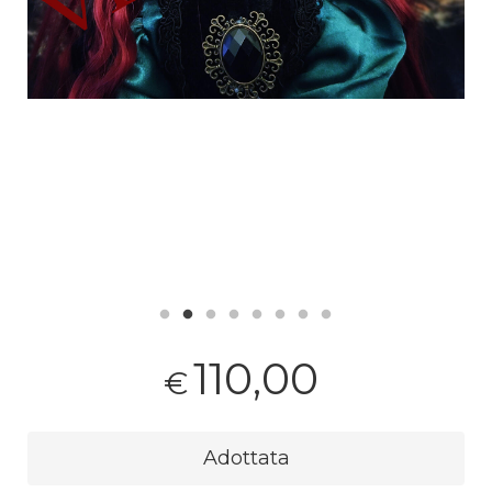
110,00
€
Adottata