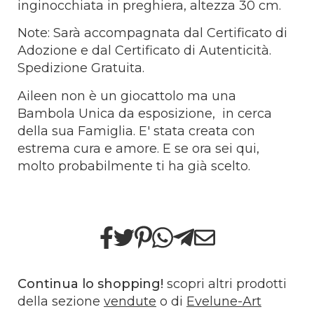
inginocchiata in preghiera, altezza 30 cm.
Note: Sarà accompagnata dal Certificato di
Adozione e dal Certificato di Autenticità.
Spedizione Gratuita.
Aileen non è un giocattolo ma una
Bambola Unica da esposizione, in cerca
della sua Famiglia. E' stata creata con
estrema cura e amore. E se ora sei qui,
molto probabilmente ti ha già scelto.
Continua lo shopping!
scopri altri prodotti
della sezione
vendute
o di
Evelune-Art