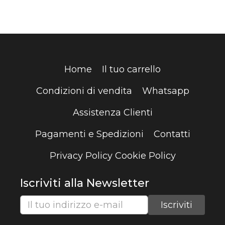
Home
Il tuo carrello
Condizioni di vendita
Whatsapp
Assistenza Clienti
Pagamenti e Spedizioni
Contatti
Privacy Policy
Cookie Policy
Iscriviti alla Newsletter