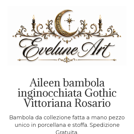
Aileen bambola
inginocchiata Gothic
Vittoriana Rosario
Bambola da collezione fatta a mano pezzo
unico in porcellana e stoffa. Spedizione
Gratuita.