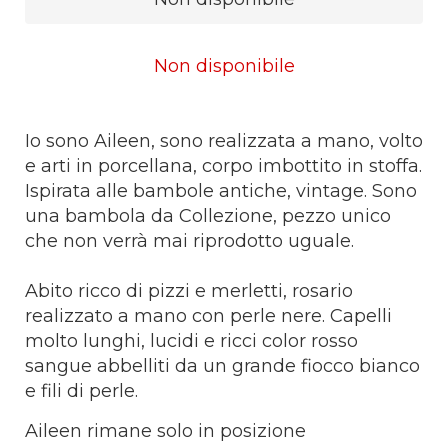
Non disponibile
Io sono Aileen, sono realizzata a mano, volto
e arti in porcellana, corpo imbottito in stoffa.
Ispirata alle bambole antiche, vintage. Sono
una bambola da Collezione, pezzo unico
che non verrà mai riprodotto uguale.
Abito ricco di pizzi e merletti, rosario
realizzato a mano con perle nere. Capelli
molto lunghi, lucidi e ricci color rosso
sangue abbelliti da un grande fiocco bianco
e fili di perle.
Aileen rimane solo in posizione