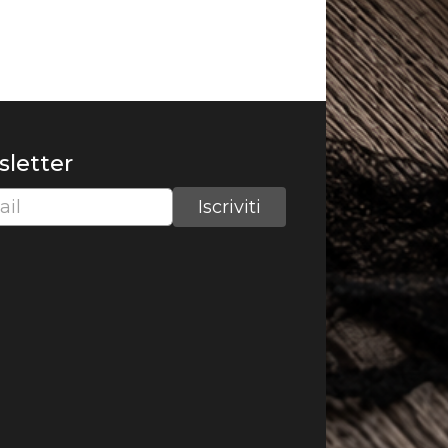
wsletter