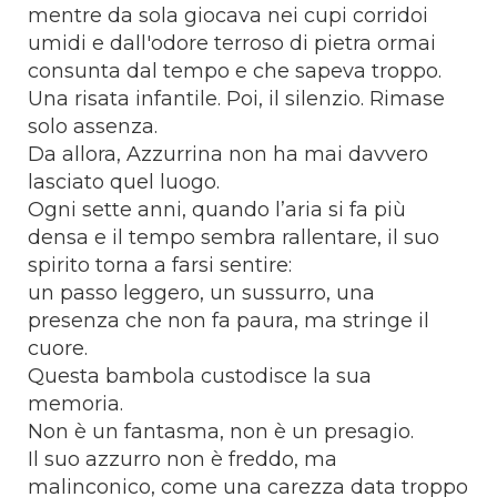
mentre da sola giocava nei cupi corridoi
umidi e dall'odore terroso di pietra ormai
consunta dal tempo e che sapeva troppo.
Una risata infantile. Poi, il silenzio. Rimase
solo assenza.
Da allora, Azzurrina non ha mai davvero
lasciato quel luogo.
Ogni sette anni, quando l’aria si fa più
densa e il tempo sembra rallentare, il suo
spirito torna a farsi sentire:
un passo leggero, un sussurro, una
presenza che non fa paura, ma stringe il
cuore.
Questa bambola custodisce la sua
memoria.
Non è un fantasma, non è un presagio.
Il suo azzurro non è freddo, ma
malinconico, come una carezza data troppo