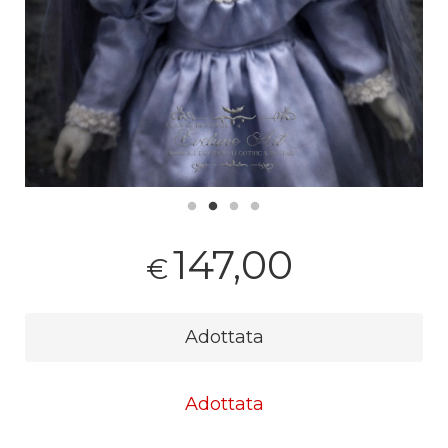
147,00
€
Adottata
Adottata