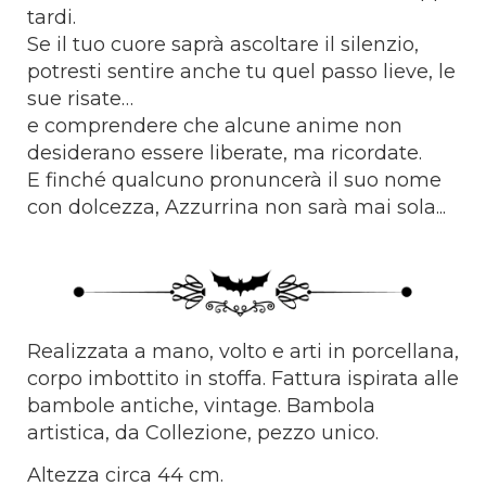
tardi.
Se il tuo cuore saprà ascoltare il silenzio,
potresti sentire anche tu quel passo lieve, le
sue risate…
e comprendere che alcune anime non
desiderano essere liberate, ma ricordate.
E finché qualcuno pronuncerà il suo nome
con dolcezza, Azzurrina non sarà mai sola...
Realizzata a mano, volto e arti in porcellana,
corpo imbottito in stoffa. Fattura ispirata alle
bambole antiche, vintage. Bambola
artistica, da Collezione, pezzo unico.
Altezza circa 44 cm.