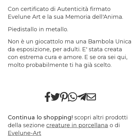
Con certificato di Autenticità firmato
Evelune Art e la sua Memoria dell'Anima.
Piedistallo in metallo.
Non è un giocattolo ma una Bambola Unica
da esposizione, per adulti. E' stata creata
con estrema cura e amore. E se ora sei qui,
molto probabilmente ti ha già scelto.
Continua lo shopping!
scopri altri prodotti
della sezione
creature in porcellana
o di
Evelune-Art