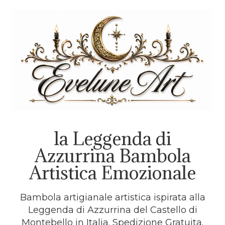
la Leggenda di
Azzurrina Bambola
Artistica Emozionale
Bambola artigianale artistica ispirata alla
Leggenda di Azzurrina del Castello di
Montebello in Italia. Spedizione Gratuita.