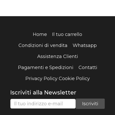
Home
Il tuo carrello
Condizioni di vendita
Whatsapp
Assistenza Clienti
Pagamenti e Spedizioni
Contatti
Privacy Policy
Cookie Policy
Iscriviti alla Newsletter