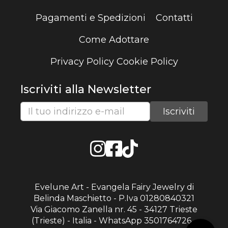
Pagamenti e Spedizioni
Contatti
Come Adottare
Privacy Policy
Cookie Policy
Iscriviti alla Newsletter
Evelune Art - Evangela Fairy Jewelry di
Belinda Maschietto - P.Iva 01280840321
Via Giacomo Zanella nr. 45 - 34127 Trieste
(Trieste) - Italia - WhatsApp 3501764726 -