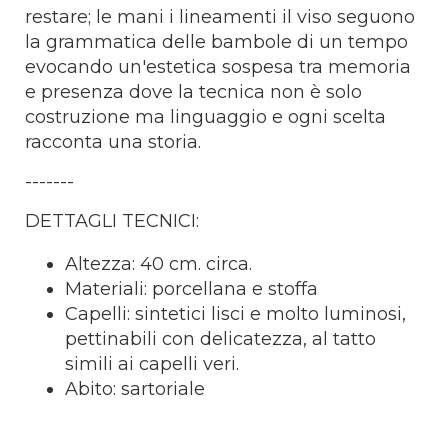
restare; le mani i lineamenti il viso seguono
la grammatica delle bambole di un tempo
evocando un'estetica sospesa tra memoria
e presenza dove la tecnica non è solo
costruzione ma linguaggio e ogni scelta
racconta una storia.
-------
DETTAGLI TECNICI:
Altezza: 40 cm. circa.
Materiali: porcellana e stoffa
Capelli: sintetici lisci e molto luminosi,
pettinabili con delicatezza, al tatto
simili ai capelli veri.
Abito: sartoriale