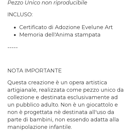
Pezzo Unico non riproducibile
INCLUSO:
Certificato di Adozione Evelune Art
Memoria dell'Anima stampata
-----
NOTA IMPORTANTE
Questa creazione è un opera artistica
artigianale, realizzata come pezzo unico da
collezione e destinata esclusivamente ad
un pubblico adulto. Non è un giocattolo e
non è progettata nè destinata all'uso da
parte di bambini, non essendo adatta alla
manipolazione infantile.