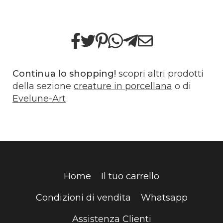
Continua lo shopping!
scopri altri prodotti
della sezione
creature in porcellana
o di
Evelune-Art
Home
Il tuo carrello
Condizioni di vendita
Whatsapp
Assistenza Clienti