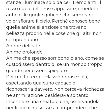
stanze illuminate solo da ceri tremolanti, il
rosso cupo delle rose appassite, i merletti
antichi, le guglie gotiche che sembrano
voler sfiorare il cielo. Perché conosce bene
quelle anime silenziose che trovano
bellezza proprio nelle cose che gli altri non
comprendono.
Anime delicate.
Anime profonde.
Anime che spesso sorridono piano, come se
custodissero dentro di sé un mondo troppo
grande per essere spiegato.
Per molto tempo Hassin rimase sola,
aspettando qualcuno capace di
riconoscerla davvero. Non cercava ricchezza
né ammirazione; desiderava soltanto
incontrare una creatura che, osservandola
negli occhi, riuscisse a comprendere che