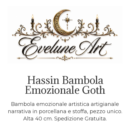
Hassin Bambola
Emozionale Goth
Bambola emozionale artistica artigianale
narrativa in porcellana e stoffa, pezzo unico.
Alta 40 cm. Spedizione Gratuita.