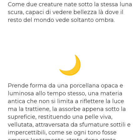
Come due creature nate sotto la stessa luna
scura, capaci di vedere bellezza là dove il
resto del mondo vede soltanto ombra.
Prende forma da una porcellana opaca e
luminosa allo tempo stesso, una materia
antica che non si limita a riflettere la luce
ma la trattiene, la assorbe appena sotto la
supreficie, restituendo una pelle viva,
vellutata, attraversata da sfumature sottili e
impercettibili, come se ogni tono fosse