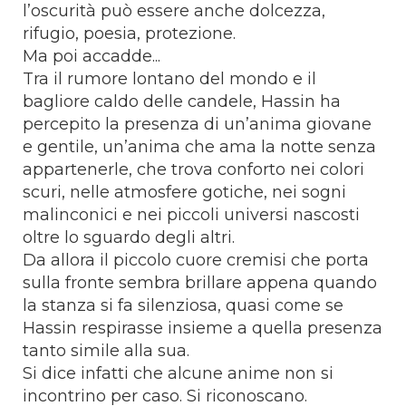
l’oscurità può essere anche dolcezza,
rifugio, poesia, protezione.
Ma poi accadde...
Tra il rumore lontano del mondo e il
bagliore caldo delle candele, Hassin ha
percepito la presenza di un’anima giovane
e gentile, un’anima che ama la notte senza
appartenerle, che trova conforto nei colori
scuri, nelle atmosfere gotiche, nei sogni
malinconici e nei piccoli universi nascosti
oltre lo sguardo degli altri.
Da allora il piccolo cuore cremisi che porta
sulla fronte sembra brillare appena quando
la stanza si fa silenziosa, quasi come se
Hassin respirasse insieme a quella presenza
tanto simile alla sua.
Si dice infatti che alcune anime non si
incontrino per caso. Si riconoscano.