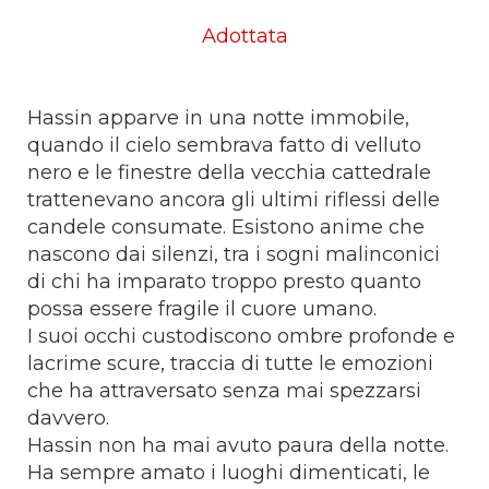
Adottata
Hassin apparve in una notte immobile,
quando il cielo sembrava fatto di velluto
nero e le finestre della vecchia cattedrale
trattenevano ancora gli ultimi riflessi delle
candele consumate. Esistono anime che
nascono dai silenzi, tra i sogni malinconici
di chi ha imparato troppo presto quanto
possa essere fragile il cuore umano.
I suoi occhi custodiscono ombre profonde e
lacrime scure, traccia di tutte le emozioni
che ha attraversato senza mai spezzarsi
davvero.
Hassin non ha mai avuto paura della notte.
Ha sempre amato i luoghi dimenticati, le