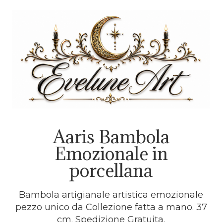
Aaris Bambola
Emozionale in
porcellana
Bambola artigianale artistica emozionale
pezzo unico da Collezione fatta a mano. 37
cm. Spedizione Gratuita.