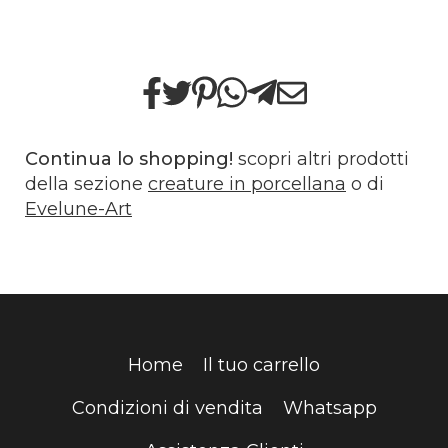
Continua lo shopping!
scopri altri prodotti
della sezione
creature in porcellana
o di
Evelune-Art
Home
Il tuo carrello
Condizioni di vendita
Whatsapp