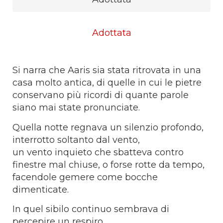
Adottata
Si narra che Aaris sia stata ritrovata in una
casa molto antica, di quelle in cui le pietre
conservano più ricordi di quante parole
siano mai state pronunciate.
Quella notte regnava un silenzio profondo,
interrotto soltanto dal vento,
un vento inquieto che sbatteva contro
finestre mal chiuse, o forse rotte da tempo,
facendole gemere come bocche
dimenticate.
In quel sibilo continuo sembrava di
percepire un respiro.