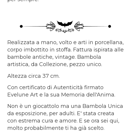
Realizzata a mano, volto e arti in porcellana,
corpo imbottito in stoffa. Fattura ispirata alle
bambole antiche, vintage. Bambola
artistica, da Collezione, pezzo unico.
Altezza circa 37 cm.
Con certificato di Autenticità firmato
Evelune Art e la sua Memoria dell'Anima.
Non è un giocattolo ma una Bambola Unica
da esposizione, per adulti. E' stata creata
con estrema cura e amore. E se ora sei qui,
molto probabilmente ti ha già scelto.